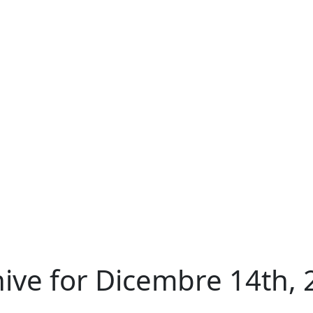
ive for Dicembre 14th,