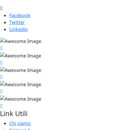
Facebook
Twitter
Linkedin
Link Utili
Chi siamo