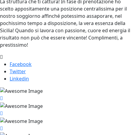
La struttura che ti cattura! In fase di prenotazione ho
scelto appositamente una posizione centralissima per il
nostro soggiorno affinché potessimo assaporare, nel
pochissimo tempo a disposizione, la vera essenza della
Sicilia! Quando si lavora con passione, cuore ed energia il
risultato non può che essere vincente! Complimenti, a
prestissimo!
Facebook
Twitter
Linkedin