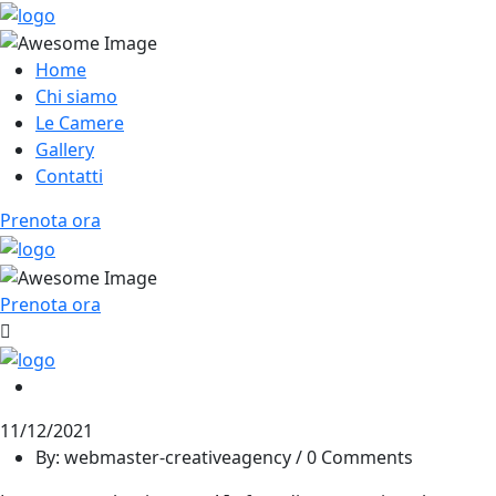
Home
Chi siamo
Le Camere
Gallery
Contatti
Prenota ora
Prenota ora
11/12/2021
By: webmaster-creativeagency / 0 Comments