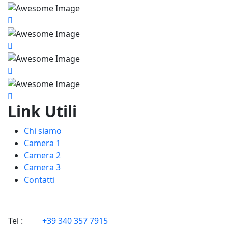
Link Utili
Chi siamo
Camera 1
Camera 2
Camera 3
Contatti
Tel :
+39 340 357 7915