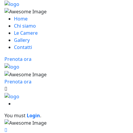
Home
Chi siamo
Le Camere
Gallery
Contatti
Prenota ora
Prenota ora
You must
Login
.